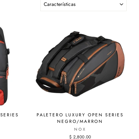
ORDENAR
SERIES
PALETERO LUXURY OPEN SERIES
NEGRO/MARRON
NOX
$ 2,800.00