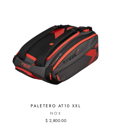
PALETERO AT10 XXL
NOX
$ 2,800.00