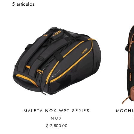
5 artículos
MALETA NOX WPT SERIES
MOCHI
NOX
$ 2,800.00