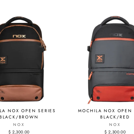
LA NOX OPEN SERIES
MOCHILA NOX OPEN 
BLACK/BROWN
BLACK/RED
NOX
NOX
$ 2,300.00
$ 2,300.00