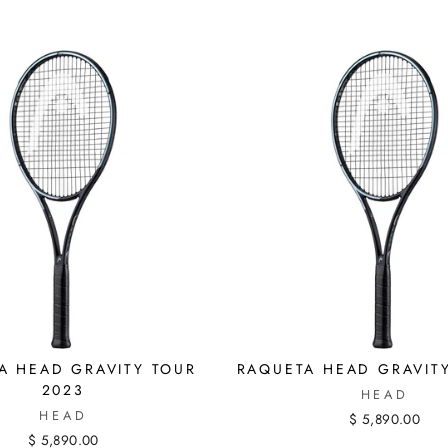
A HEAD GRAVITY TOUR
RAQUETA HEAD GRAVIT
2023
HEAD
HEAD
$ 5,890.00
$ 5,890.00