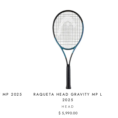
Y MP 2025
RAQUETA HEAD GRAVITY MP L
2025
HEAD
$ 5,990.00