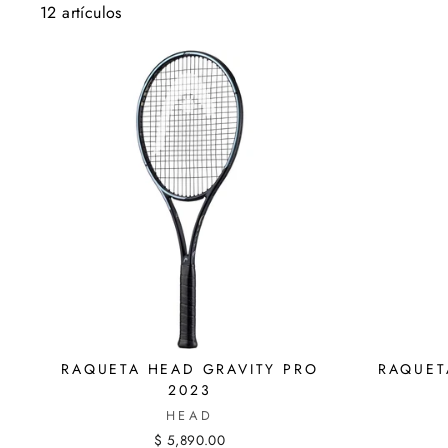
12 artículos
RAQUETA HEAD GRAVITY PRO
RAQUET
2023
HEAD
$ 5,890.00