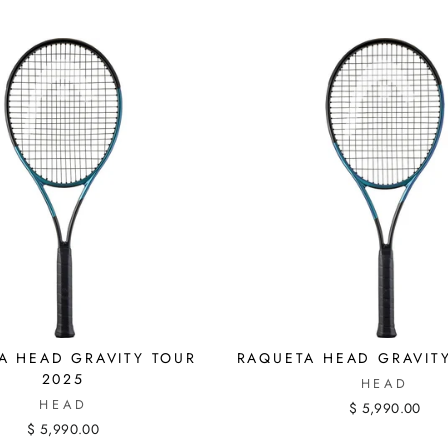
A HEAD GRAVITY TOUR
RAQUETA HEAD GRAVIT
2025
HEAD
HEAD
$ 5,990.00
$ 5,990.00