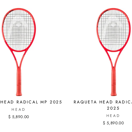
HEAD RADICAL MP 2025
RAQUETA HEAD RADIC
2025
HEAD
HEAD
$ 5,890.00
$ 5,890.00