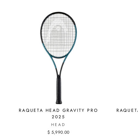
RAQUETA HEAD GRAVITY PRO
RAQUET
2025
HEAD
$ 5,990.00