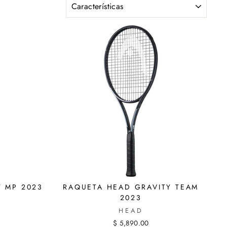
Y MP 2023
RAQUETA HEAD GRAVITY TEAM
2023
HEAD
$ 5,890.00