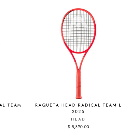
AL TEAM
RAQUETA HEAD RADICAL TEAM L
2025
HEAD
$ 5,890.00