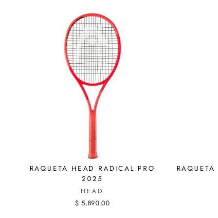
RAQUETA HEAD RADICAL PRO
RAQUETA 
2025
HEAD
$ 5,890.00