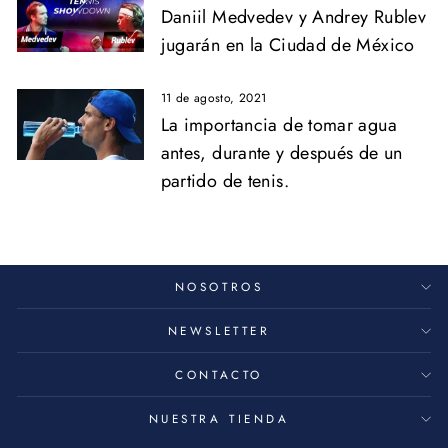
Daniil Medvedev y Andrey Rublev
jugarán en la Ciudad de México
11 de agosto, 2021
La importancia de tomar agua
antes, durante y después de un
partido de tenis.
NOSOTROS
NEWSLETTER
CONTACTO
NUESTRA TIENDA