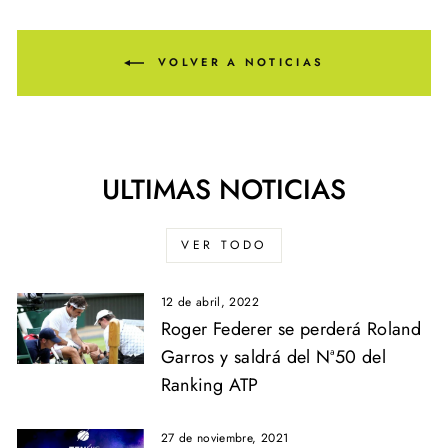
VOLVER A NOTICIAS
ULTIMAS NOTICIAS
VER TODO
12 de abril, 2022
Roger Federer se perderá Roland
Garros y saldrá del Nª50 del
Ranking ATP
27 de noviembre, 2021