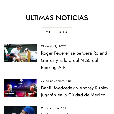
ULTIMAS NOTICIAS
VER TODO
12 de abril, 2022
Roger Federer se perderá Roland
Garros y saldrá del Nª50 del
Ranking ATP
27 de noviembre, 2021
Daniil Medvedev y Andrey Rublev
jugarán en la Ciudad de México
11 de agosto, 2021