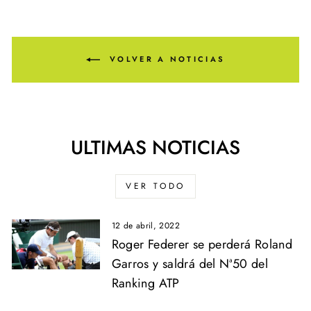
VOLVER A NOTICIAS
ULTIMAS NOTICIAS
VER TODO
12 de abril, 2022
Roger Federer se perderá Roland
Garros y saldrá del Nª50 del
Ranking ATP