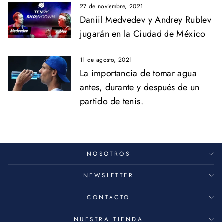
27 de noviembre, 2021
Daniil Medvedev y Andrey Rublev
jugarán en la Ciudad de México
11 de agosto, 2021
La importancia de tomar agua
antes, durante y después de un
partido de tenis.
NOSOTROS
NEWSLETTER
CONTACTO
NUESTRA TIENDA