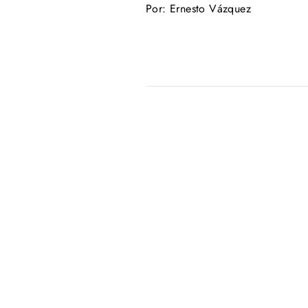
Por: Ernesto Vázquez