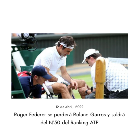
12 de abril, 2022
Roger Federer se perderá Roland Garros y saldrá
del Nª50 del Ranking ATP