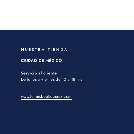
NUESTRA TIENDA
CIUDAD DE MÉXICO
Servicio al cliente
De lunes a viernes de 10 a 18 hrs
www.tennisboutiquemx.com