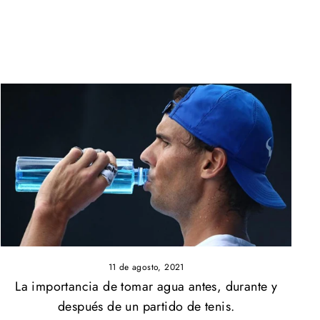
11 de agosto, 2021
La importancia de tomar agua antes, durante y
después de un partido de tenis.