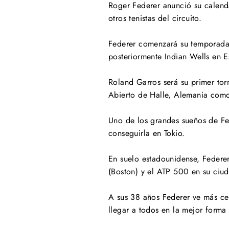
Roger Federer anunció su calend
otros tenistas del circuito.
Federer comenzará su temporada 
posteriormente Indian Wells en 
Roland Garros será su primer tor
Abierto de Halle, Alemania com
Uno de los grandes sueños de Fe
conseguirla en Tokio.
En suelo estadounidense, Federer
(Boston) y el ATP 500 en su ciud
A sus 38 años Federer ve más cerc
llegar a todos en la mejor forma 