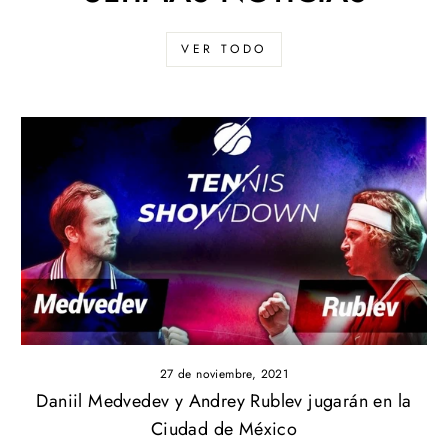
VER TODO
27 de noviembre, 2021
Daniil Medvedev y Andrey Rublev jugarán en la
Ciudad de México