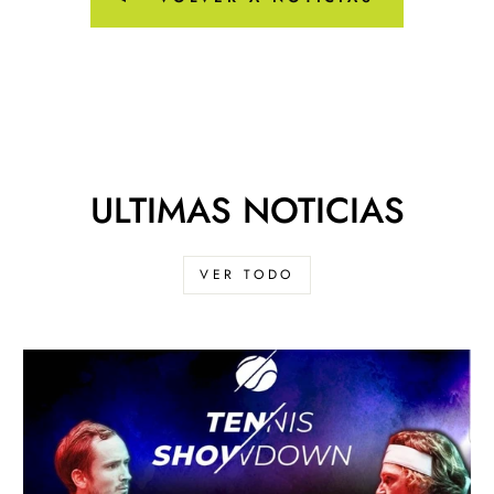
ULTIMAS NOTICIAS
VER TODO