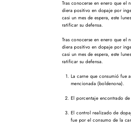
Tras conocerse en enero que el n
diera positivo en dopaje por ing
casi un mes de espera, este lune
ratificar su defensa.
Tras conocerse en enero que el n
diera positivo en dopaje por ing
casi un mes de espera, este lune
ratificar su defensa.
La carne que consumió fue a
mencionada (boldenona).
El porcentaje encontrado de
El control realizado de dopaj
fue por el consumo de la ca