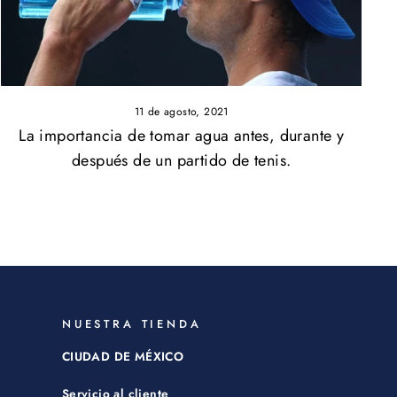
11 de agosto, 2021
La importancia de tomar agua antes, durante y
después de un partido de tenis.
NUESTRA TIENDA
CIUDAD DE MÉXICO
Servicio al cliente