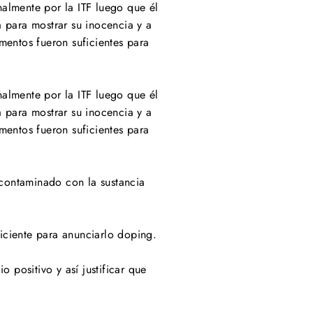
almente por la ITF luego que él
 para mostrar su inocencia y a
mentos fueron suficientes para
almente por la ITF luego que él
 para mostrar su inocencia y a
mentos fueron suficientes para
contaminado con la sustancia
iciente para anunciarlo doping.
 positivo y así justificar que