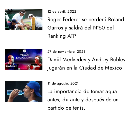
12 de abril, 2022
Roger Federer se perderá Roland
Garros y saldrá del Nª50 del
Ranking ATP
27 de noviembre, 2021
Daniil Medvedev y Andrey Rublev
jugarán en la Ciudad de México
11 de agosto, 2021
La importancia de tomar agua
antes, durante y después de un
partido de tenis.