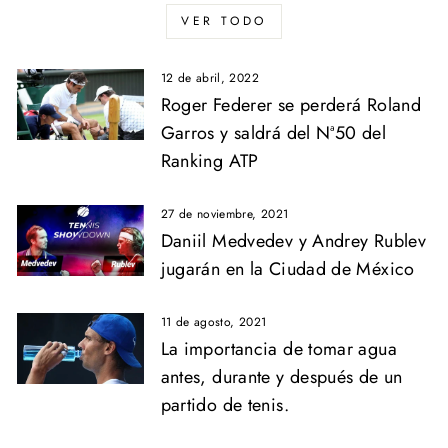
VER TODO
12 de abril, 2022
Roger Federer se perderá Roland
Garros y saldrá del Nª50 del
Ranking ATP
27 de noviembre, 2021
Daniil Medvedev y Andrey Rublev
jugarán en la Ciudad de México
11 de agosto, 2021
La importancia de tomar agua
antes, durante y después de un
partido de tenis.