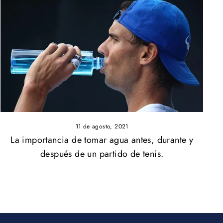
11 de agosto, 2021
La importancia de tomar agua antes, durante y
después de un partido de tenis.