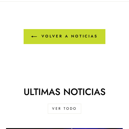
VOLVER A NOTICIAS
ULTIMAS NOTICIAS
VER TODO