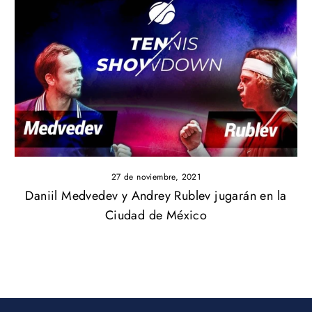
27 de noviembre, 2021
Daniil Medvedev y Andrey Rublev jugarán en la
Ciudad de México