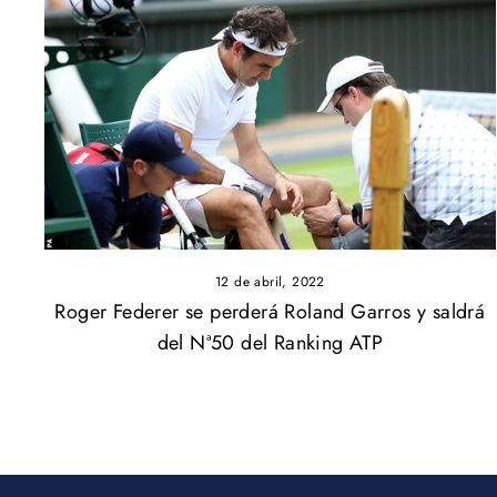
12 de abril, 2022
Roger Federer se perderá Roland Garros y saldrá
del Nª50 del Ranking ATP