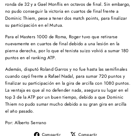
ronda de 32 y a Gael Monflis en octavos de final. Sin embargo,
no pudo conseguir la victoria en cuartos de final frente a
Dominic Thiem, pese a tener dos match points, para finalizar
su participación en el Mutua.
Para el Masters 1000 de Roma, Roger tuvo que retirarse
nuevamente en cuartos de final debido a una lesión en la
pierna derecha, por lo que el tenista suizo volvió a sumar 180
puntos en el ranking ATP.
Además, disputó Roland Garros y no fue hasta las semifinales
cuando cayó frente a Rafael Nadal, para sumar 720 puntos y
finalizar su participación en la gira de arcilla con 1080 puntos.
La ventaja es que al no defender nada, asegura su lugar en el
top 3 de la ATP por un buen tiempo, debido a que Dominic
Thiem no pudo sumar mucho debido a su gran gira en arcilla
el año pasado.
Por: Alberto Serrano
Compartir
Tuitear
Compartir
Compartir