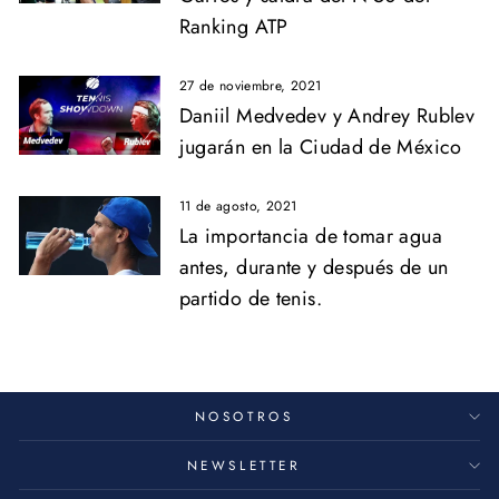
Ranking ATP
27 de noviembre, 2021
Daniil Medvedev y Andrey Rublev
jugarán en la Ciudad de México
11 de agosto, 2021
La importancia de tomar agua
antes, durante y después de un
partido de tenis.
NOSOTROS
NEWSLETTER