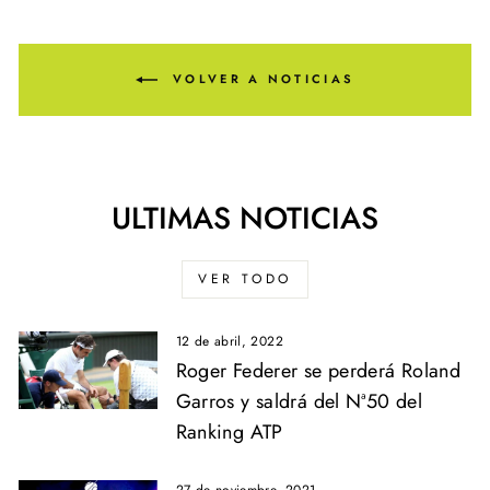
VOLVER A NOTICIAS
ULTIMAS NOTICIAS
VER TODO
12 de abril, 2022
Roger Federer se perderá Roland
Garros y saldrá del Nª50 del
Ranking ATP