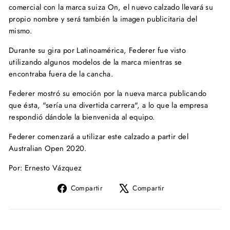
comercial con la marca suiza On, el nuevo calzado llevará su
propio nombre y será también la imagen publicitaria del
mismo.
Durante su gira por Latinoamérica, Federer fue visto
utilizando algunos modelos de la marca mientras se
encontraba fuera de la cancha.
Federer mostró su emoción por la nueva marca publicando
que ésta, "sería una divertida carrera", a lo que la empresa
respondió dándole la bienvenida al equipo.
Federer comenzará a utilizar este calzado a partir del
Australian Open 2020.
Por: Ernesto Vázquez
Compartir
Tuitear
Compartir
Compartir
en
en
Facebook
X