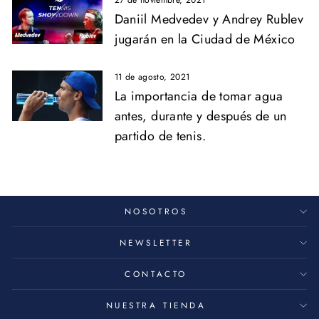
27 de noviembre, 2021
Daniil Medvedev y Andrey Rublev
jugarán en la Ciudad de México
11 de agosto, 2021
La importancia de tomar agua
antes, durante y después de un
partido de tenis.
NOSOTROS
NEWSLETTER
CONTACTO
NUESTRA TIENDA