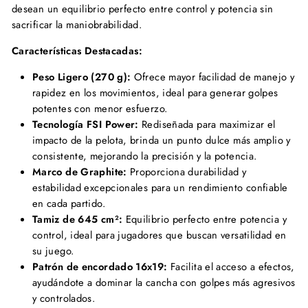
desean un equilibrio perfecto entre control y potencia sin
sacrificar la maniobrabilidad.
Características Destacadas:
Peso Ligero (270 g):
Ofrece mayor facilidad de manejo y
rapidez en los movimientos, ideal para generar golpes
potentes con menor esfuerzo.
Tecnología FSI Power:
Rediseñada para maximizar el
impacto de la pelota, brinda un punto dulce más amplio y
consistente, mejorando la precisión y la potencia.
Marco de Graphite:
Proporciona durabilidad y
estabilidad excepcionales para un rendimiento confiable
en cada partido.
Tamiz de 645 cm²:
Equilibrio perfecto entre potencia y
control, ideal para jugadores que buscan versatilidad en
su juego.
Patrón de encordado 16x19:
Facilita el acceso a efectos,
ayudándote a dominar la cancha con golpes más agresivos
y controlados.