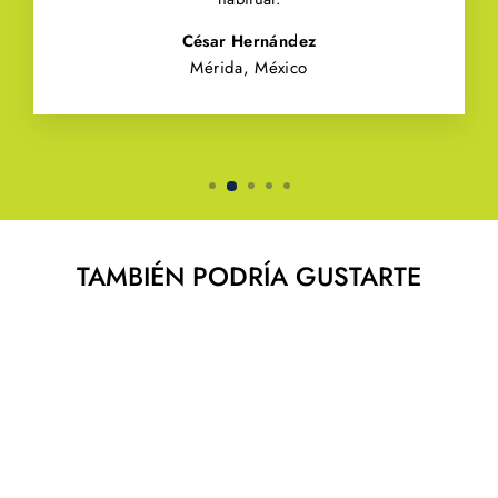
César Hernández
Mérida, México
TAMBIÉN PODRÍA GUSTARTE