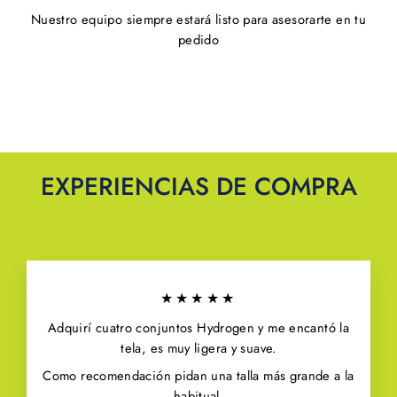
Nuestro equipo siempre estará listo para asesorarte en tu
pedido
EXPERIENCIAS DE COMPRA
★★★★★
Adquirí cuatro conjuntos Hydrogen y me encantó la
tela, es muy ligera y suave.
Como recomendación pidan una talla más grande a la
habitual.