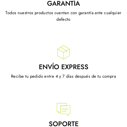
GARANTÍA
Todos nuestros productos cuentan con garantía ante cualquier
defecto
ENVÍO EXPRESS
Recibe tu pedido entre 4 y 7 días después de tu compra
SOPORTE