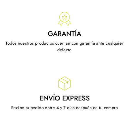
GARANTÍA
Todos nuestros productos cuentan con garantía ante cualquier
defecto
ENVÍO EXPRESS
Recibe tu pedido entre 4 y 7 días después de tu compra