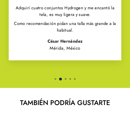
Adquirí cuatro conjuntos Hydrogen y me encantó la
tela, es muy ligera y suave.
Como recomendación pidan una talla más grande a la
habitual.
César Hernández
Mérida, México
TAMBIÉN PODRÍA GUSTARTE