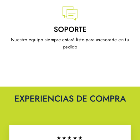
SOPORTE
Nuestro equipo siempre estará listo para asesorarte en tu
pedido
EXPERIENCIAS DE COMPRA
★★★★★