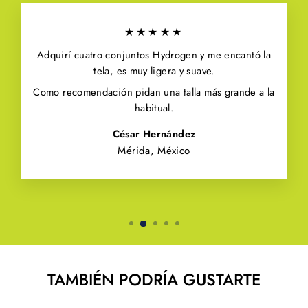
★★★★★
Adquirí cuatro conjuntos Hydrogen y me encantó la
tela, es muy ligera y suave.
Como recomendación pidan una talla más grande a la
habitual.
César Hernández
Mérida, México
TAMBIÉN PODRÍA GUSTARTE