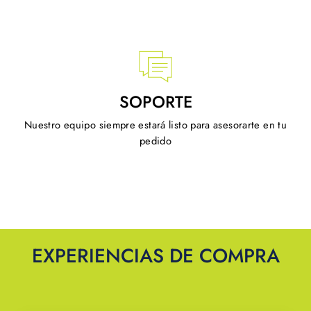
SOPORTE
Nuestro equipo siempre estará listo para asesorarte en tu
pedido
EXPERIENCIAS DE COMPRA