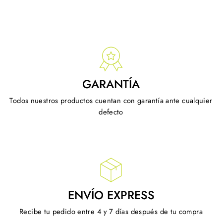
Facebook
X
GARANTÍA
Todos nuestros productos cuentan con garantía ante cualquier
defecto
ENVÍO EXPRESS
Recibe tu pedido entre 4 y 7 días después de tu compra