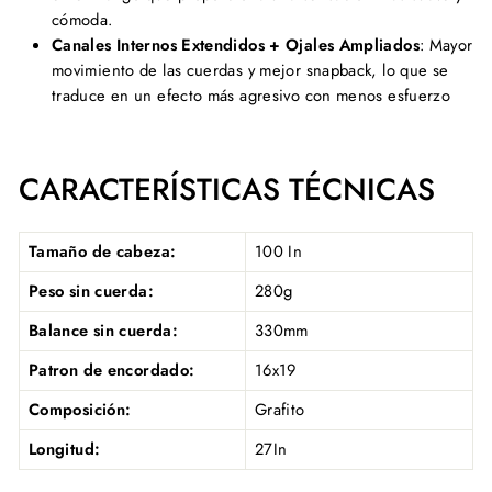
cómoda.
Canales Internos Extendidos + Ojales Ampliados
: Mayor
movimiento de las cuerdas y mejor snapback, lo que se
traduce en un efecto más agresivo con menos esfuerzo
CARACTERÍSTICAS TÉCNICAS
Tamaño de cabeza:
100 In
Peso sin cuerda:
280g
Balance sin cuerda:
330mm
Patron de encordado:
16x19
Composición:
Grafito
Longitud:
27In