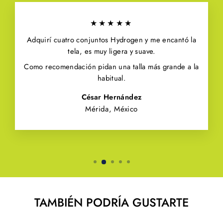
★★★★★
Adquirí cuatro conjuntos Hydrogen y me encantó la
tela, es muy ligera y suave.
Como recomendación pidan una talla más grande a la
habitual.
César Hernández
Mérida, México
TAMBIÉN PODRÍA GUSTARTE