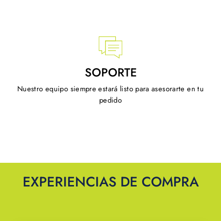
SOPORTE
Nuestro equipo siempre estará listo para asesorarte en tu
pedido
EXPERIENCIAS DE COMPRA