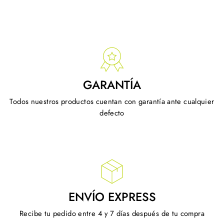
Facebook
X
GARANTÍA
Todos nuestros productos cuentan con garantía ante cualquier
defecto
ENVÍO EXPRESS
Recibe tu pedido entre 4 y 7 días después de tu compra