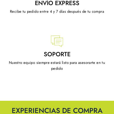
ENVÍO EXPRESS
Recibe tu pedido entre 4 y 7 días después de tu compra
SOPORTE
Nuestro equipo siempre estará listo para asesorarte en tu
pedido
EXPERIENCIAS DE COMPRA