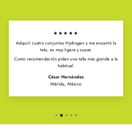
★★★★★
Adquirí cuatro conjuntos Hydrogen y me encantó la
tela, es muy ligera y suave.
Como recomendación pidan una talla más grande a la
habitual.
César Hernández
Mérida, México