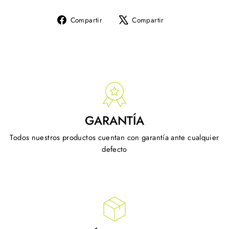
Compartir
Tuitear
Compartir
Compartir
en
en
Facebook
X
GARANTÍA
Todos nuestros productos cuentan con garantía ante cualquier
defecto