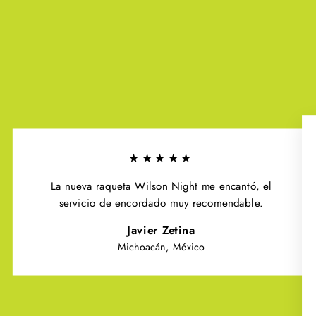
★★★★★
La nueva raqueta Wilson Night me encantó, el
servicio de encordado muy recomendable.
Javier Zetina
Michoacán, México