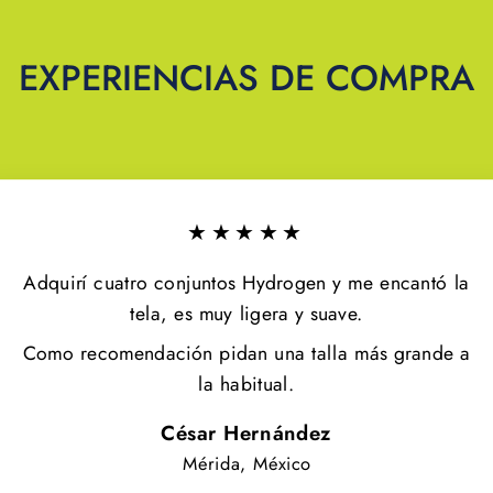
EXPERIENCIAS DE COMPRA
★★★★★
Adquirí cuatro conjuntos Hydrogen y me encantó la
tela, es muy ligera y suave.
Como recomendación pidan una talla más grande a
la habitual.
César Hernández
Mérida, México