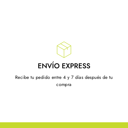
ENVÍO EXPRESS
Recibe tu pedido entre 4 y 7 días después de tu
compra