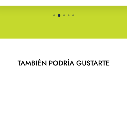
TAMBIÉN PODRÍA GUSTARTE