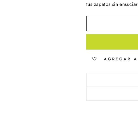
tus zapatos sin ensuciar
AGREGAR A