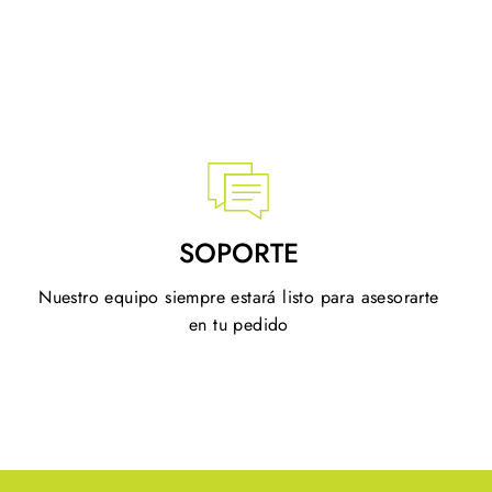
SOPORTE
Nuestro equipo siempre estará listo para asesorarte
en tu pedido