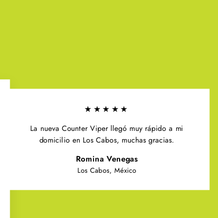
★★★★★
La nueva Counter Viper llegó muy rápido a mi
domicilio en Los Cabos, muchas gracias.
Romina Venegas
Los Cabos, México