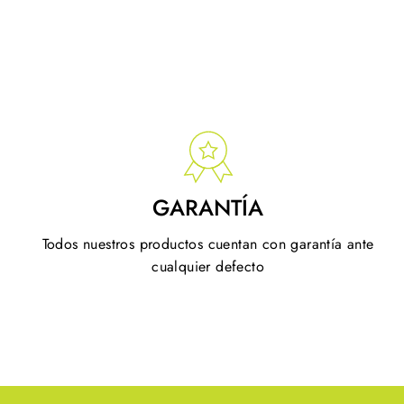
GARANTÍA
Todos nuestros productos cuentan con garantía ante
cualquier defecto