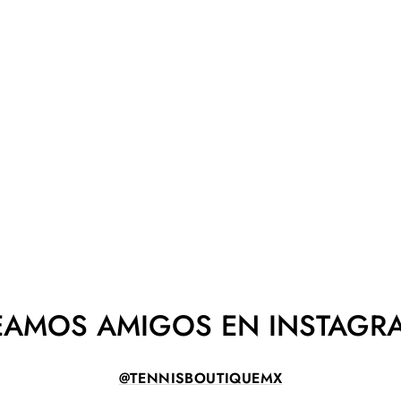
EAMOS AMIGOS EN INSTAGR
@TENNISBOUTIQUEMX