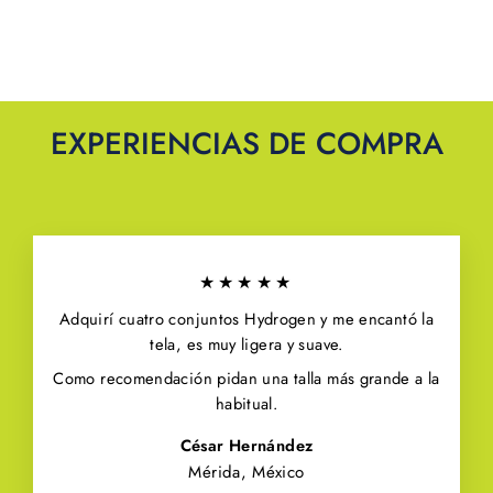
EXPERIENCIAS DE COMPRA
★★★★★
Adquirí cuatro conjuntos Hydrogen y me encantó la
tela, es muy ligera y suave.
Como recomendación pidan una talla más grande a la
habitual.
César Hernández
Mérida, México