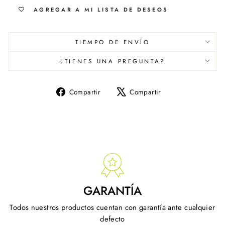
AGREGAR A MI LISTA DE DESEOS
TIEMPO DE ENVÍO
¿TIENES UNA PREGUNTA?
Compartir
Tuitear
Compartir
Compartir
en
en
Facebook
X
GARANTÍA
Todos nuestros productos cuentan con garantía ante cualquier
defecto