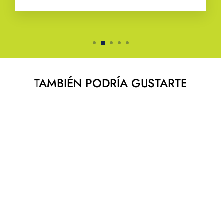
TAMBIÉN PODRÍA GUSTARTE
CALCETA NOX
BLANCO
NOX