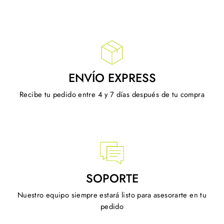
ENVÍO EXPRESS
Recibe tu pedido entre 4 y 7 días después de tu compra
SOPORTE
Nuestro equipo siempre estará listo para asesorarte en tu
pedido