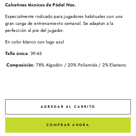
Calcetines técnicos de Pádel Nox.
Especialmente indicado para jugadores habituales con una
gran carga de entrenamiento semanal. Se adaptan a la
perfección al pie del jugador.
En color blanco con logo azul
Talla única
: 39-45
Composición
: 78% Algodón / 20% Poliamida / 2% Elastano
AGREGAR AL CARRITO
COMPRAR AHORA