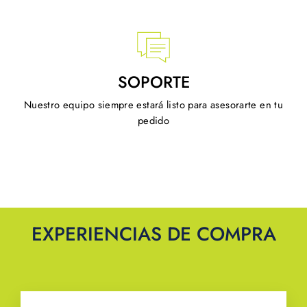
SOPORTE
Nuestro equipo siempre estará listo para asesorarte en tu
pedido
EXPERIENCIAS DE COMPRA