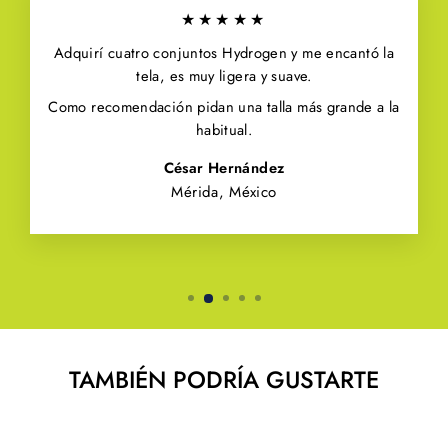
★★★★★
Adquirí cuatro conjuntos Hydrogen y me encantó la
tela, es muy ligera y suave.
Como recomendación pidan una talla más grande a la
habitual.
César Hernández
Mérida, México
TAMBIÉN PODRÍA GUSTARTE