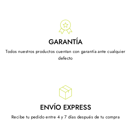
GARANTÍA
Todos nuestros productos cuentan con garantía ante cualquier
defecto
ENVÍO EXPRESS
Recibe tu pedido entre 4 y 7 días después de tu compra