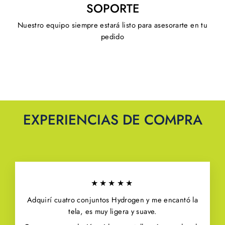
SOPORTE
Nuestro equipo siempre estará listo para asesorarte en tu
pedido
EXPERIENCIAS DE COMPRA
★★★★★
Adquirí cuatro conjuntos Hydrogen y me encantó la
tela, es muy ligera y suave.