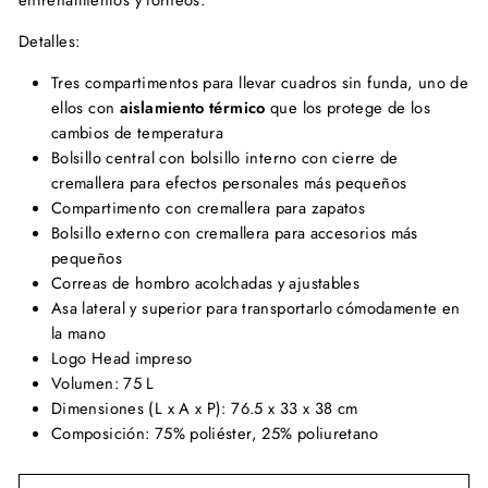
Detalles:
Tres compartimentos para llevar cuadros sin funda, uno de
ellos con
aislamiento
térmico
que los protege de los
cambios de temperatura
Bolsillo central con bolsillo interno con cierre de
cremallera para efectos personales más pequeños
Compartimento con cremallera para zapatos
Bolsillo externo con cremallera para accesorios más
pequeños
Correas de hombro acolchadas y ajustables
Asa lateral y superior para transportarlo cómodamente en
la mano
Logo Head impreso
Volumen: 75 L
Dimensiones (L x A x P): 76.5 x 33 x 38 cm
Composición: 75% poliéster, 25% poliuretano