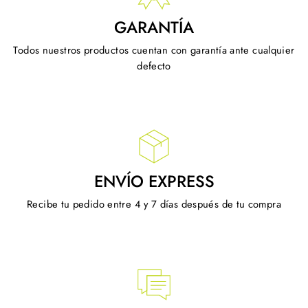
GARANTÍA
Todos nuestros productos cuentan con garantía ante cualquier
defecto
ENVÍO EXPRESS
Recibe tu pedido entre 4 y 7 días después de tu compra