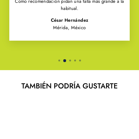
Como recomendación pidan una talla más grande a la
habitual.
César Hernández
Mérida, México
TAMBIÉN PODRÍA GUSTARTE