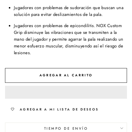
Jugadores con problemas de sudoración que buscan una
solución para evitar deslizamientos de la pala.
Jugadores con problemas de epicondilitis. NOX Custom
Grip disminuye las vibraciones que se transmiten a la
mano del jugador y permite agarrar la pala realizando un
menor esfuerzo muscular, disminuyendo así el riesgo de
lesiones.
AGREGAR AL CARRITO
AGREGAR A MI LISTA DE DESEOS
TIEMPO DE ENVÍO