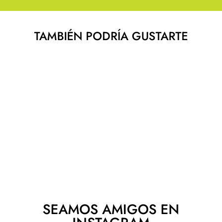
TAMBIÉN PODRÍA GUSTARTE
NOX CUSTOM GRIP
NOX
$ 550.00
SEAMOS AMIGOS EN