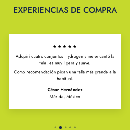
EXPERIENCIAS DE COMPRA
★★★★★
Adquirí cuatro conjuntos Hydrogen y me encantó la
tela, es muy ligera y suave.
Como recomendación pidan una talla más grande a la
habitual.
César Hernández
Mérida, México