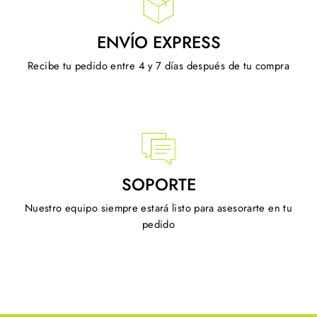
ENVÍO EXPRESS
Recibe tu pedido entre 4 y 7 días después de tu compra
SOPORTE
Nuestro equipo siempre estará listo para asesorarte en tu
pedido