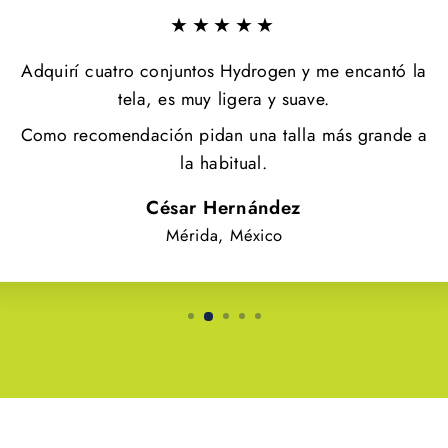
★★★★★
Adquirí cuatro conjuntos Hydrogen y me encantó la
tela, es muy ligera y suave.
Como recomendación pidan una talla más grande a
la habitual.
César Hernández
Mérida, México