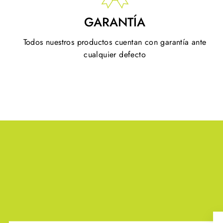
GARANTÍA
Todos nuestros productos cuentan con garantía ante
cualquier defecto