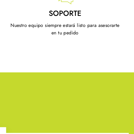
SOPORTE
Nuestro equipo siempre estará listo para asesorarte
en tu pedido