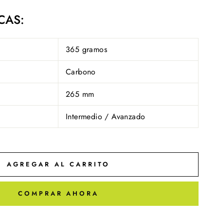
CAS:
365 gramos
Carbono
265 mm
Intermedio / Avanzado
AGREGAR AL CARRITO
COMPRAR AHORA