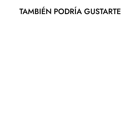
TAMBIÉN PODRÍA GUSTARTE