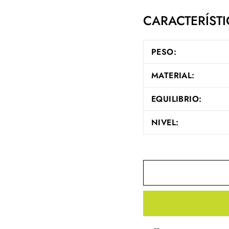
CARACTERÍSTI
PESO:
MATERIAL:
EQUILIBRIO:
NIVEL: