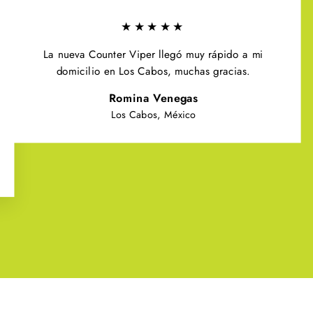
★★★★★
La nueva Counter Viper llegó muy rápido a mi
domicilio en Los Cabos, muchas gracias.
Romina Venegas
Los Cabos, México