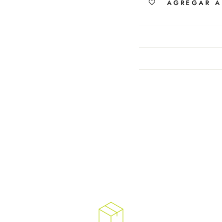
AGREGAR A