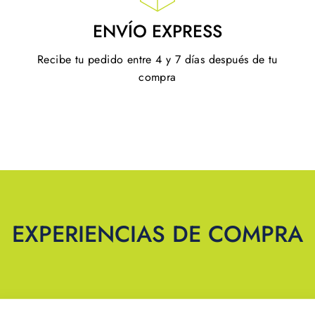
ENVÍO EXPRESS
Recibe tu pedido entre 4 y 7 días después de tu
compra
EXPERIENCIAS DE COMPRA