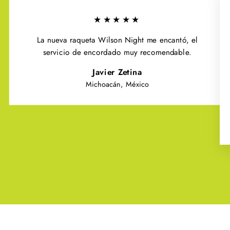
★★★★★
La nueva raqueta Wilson Night me encantó, el
servicio de encordado muy recomendable.
Javier Zetina
Michoacán, México