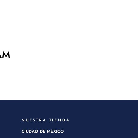
AM
NUESTRA TIENDA
CIUDAD DE MÉXICO