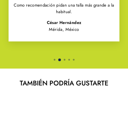
Como recomendación pidan una talla más grande a la
habitual.
César Hernández
Mérida, México
TAMBIÉN PODRÍA GUSTARTE