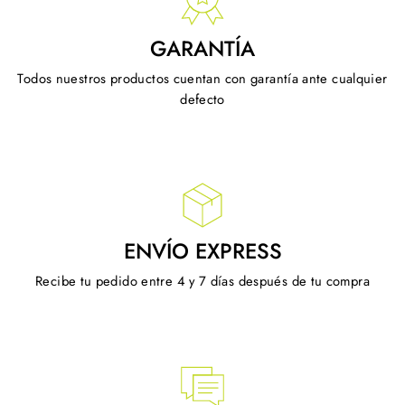
GARANTÍA
Todos nuestros productos cuentan con garantía ante cualquier
defecto
ENVÍO EXPRESS
Recibe tu pedido entre 4 y 7 días después de tu compra