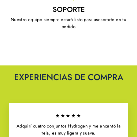
SOPORTE
Nuestro equipo siempre estará listo para asesorarte en tu
pedido
EXPERIENCIAS DE COMPRA
★★★★★
Adquirí cuatro conjuntos Hydrogen y me encantó la
tela, es muy ligera y suave.