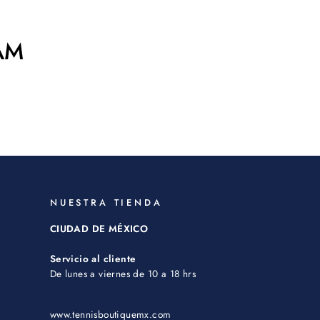
AM
NUESTRA TIENDA
CIUDAD DE MÉXICO
Servicio al cliente
De lunes a viernes de 10 a 18 hrs
www.tennisboutiquemx.com