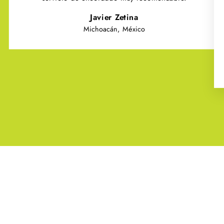
Javier Zetina
Michoacán, México