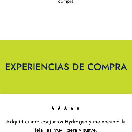
compra
EXPERIENCIAS DE COMPRA
★★★★★
Adquirí cuatro conjuntos Hydrogen y me encantó la
tela, es muy ligera y suave.