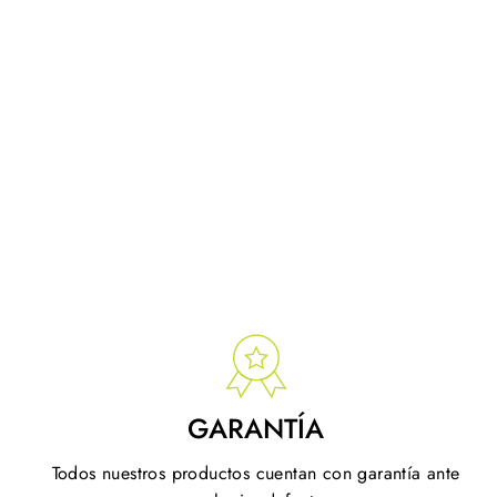
GARANTÍA
Todos nuestros productos cuentan con garantía ante