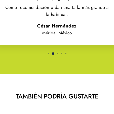
Como recomendación pidan una talla más grande a
la habitual.
César Hernández
Mérida, México
TAMBIÉN PODRÍA GUSTARTE