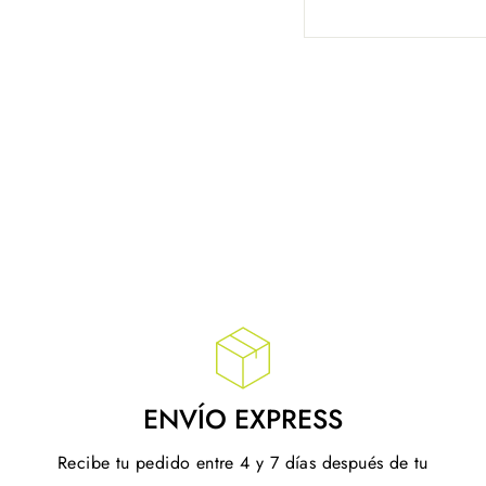
ENVÍO EXPRESS
Recibe tu pedido entre 4 y 7 días después de tu