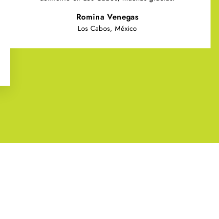
Romina Venegas
Los Cabos, México