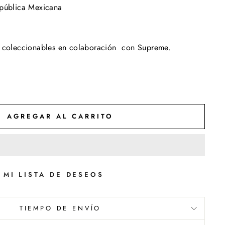
epública Mexicana
on coleccionables en colaboración con Supreme.
AGREGAR AL CARRITO
 MI LISTA DE DESEOS
TIEMPO DE ENVÍO