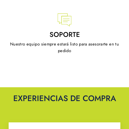
SOPORTE
Nuestro equipo siempre estará listo para asesorarte en tu
pedido
EXPERIENCIAS DE COMPRA