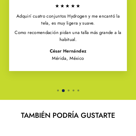
★★★★★
Adquirí cuatro conjuntos Hydrogen y me encantó la
tela, es muy ligera y suave.
Como recomendación pidan una talla más grande a la
habitual.
César Hernández
Mérida, México
TAMBIÉN PODRÍA GUSTARTE
Venta