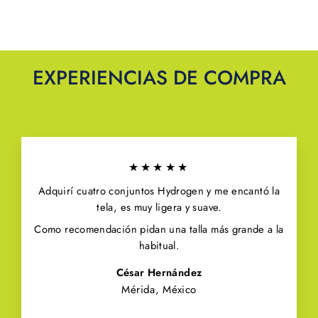
EXPERIENCIAS DE COMPRA
★★★★★
Adquirí cuatro conjuntos Hydrogen y me encantó la
tela, es muy ligera y suave.
Como recomendación pidan una talla más grande a la
habitual.
César Hernández
Mérida, México