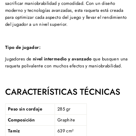
sacrificar maniobrabilidad y comodidad. Con un diseño
moderno y tecnologías avanzadas, esta raqueta está creada
para optimizar cada aspecto del juego y llevar el rendimiento
del jugador a un nivel superior.
Tipo de jugador:
Jugadores de
nivel intermedio y avanzado
que busquen una
raqueta polivalente con muchos efectos y maniobrabilidad.
CARACTERÍSTICAS TÉCNICAS
Peso sin cordaje
285 gr
Composición
Graphite
Tamiz
639 cm²