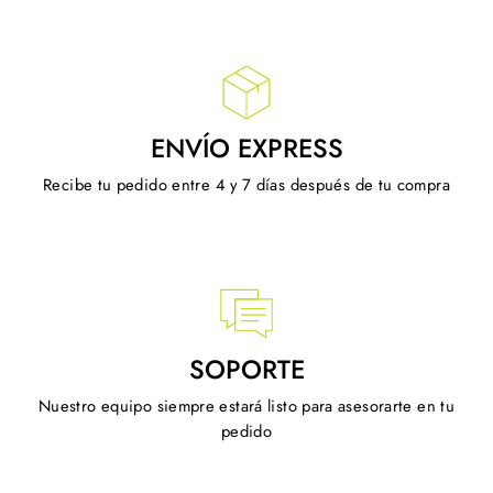
ENVÍO EXPRESS
Recibe tu pedido entre 4 y 7 días después de tu compra
SOPORTE
Nuestro equipo siempre estará listo para asesorarte en tu
pedido