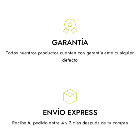
GARANTÍA
Todos nuestros productos cuentan con garantía ante cualquier
defecto
ENVÍO EXPRESS
Recibe tu pedido entre 4 y 7 días después de tu compra