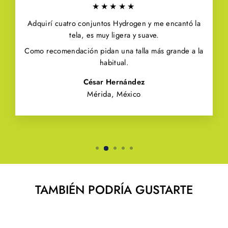
★★★★★
Adquirí cuatro conjuntos Hydrogen y me encantó la
tela, es muy ligera y suave.
Como recomendación pidan una talla más grande a la
habitual.
César Hernández
Mérida, México
TAMBIÉN PODRÍA GUSTARTE