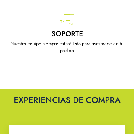
SOPORTE
Nuestro equipo siempre estará listo para asesorarte en tu
pedido
EXPERIENCIAS DE COMPRA