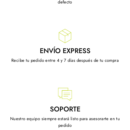
defecto
ENVÍO EXPRESS
Recibe tu pedido entre 4 y 7 días después de tu compra
SOPORTE
Nuestro equipo siempre estará listo para asesorarte en tu
pedido