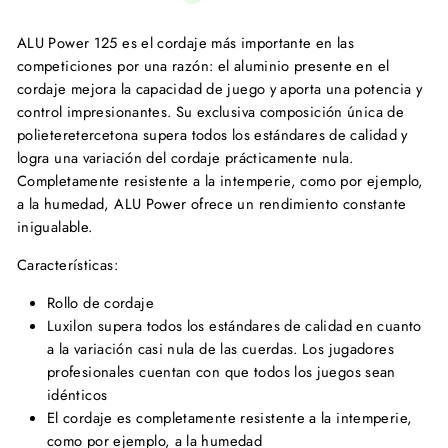
ALU Power 125 es el cordaje más importante en las
competiciones por una razón: el aluminio presente en el
cordaje mejora la capacidad de juego y aporta una potencia y
control impresionantes. Su exclusiva composición única de
polieteretercetona supera todos los estándares de calidad y
logra una variación del cordaje prácticamente nula.
Completamente resistente a la intemperie, como por ejemplo,
a la humedad, ALU Power ofrece un rendimiento constante
inigualable.
Características:
Rollo de cordaje
Luxilon supera todos los estándares de calidad en cuanto
a la variación casi nula de las cuerdas. Los jugadores
profesionales cuentan con que todos los juegos sean
idénticos
El cordaje es completamente resistente a la intemperie,
como por ejemplo, a la humedad