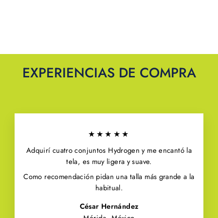
EXPERIENCIAS DE COMPRA
★★★★★
Adquirí cuatro conjuntos Hydrogen y me encantó la
tela, es muy ligera y suave.
Como recomendación pidan una talla más grande a la
habitual.
César Hernández
Mérida, México