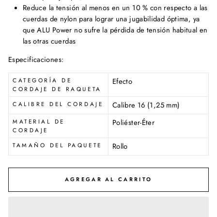
Reduce la tensión al menos en un 10 % con respecto a las
cuerdas de nylon para lograr una jugabilidad óptima, ya
que ALU Power no sufre la pérdida de tensión habitual en
las otras cuerdas
Especificaciones:
CATEGORÍA DE
Efecto
CORDAJE DE RAQUETA
CALIBRE DEL CORDAJE
Calibre 16 (1,25 mm)
MATERIAL DE
Poliéster-Éter
CORDAJE
TAMAÑO DEL PAQUETE
Rollo
AGREGAR AL CARRITO