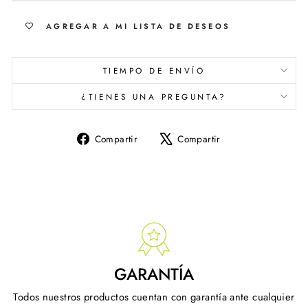
AGREGAR A MI LISTA DE DESEOS
TIEMPO DE ENVÍO
¿TIENES UNA PREGUNTA?
Compartir
Tuitear
Compartir
Compartir
en
en
Facebook
X
GARANTÍA
Todos nuestros productos cuentan con garantía ante cualquier