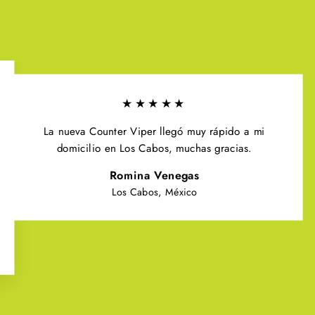
★★★★★
La nueva Counter Viper llegó muy rápido a mi
domicilio en Los Cabos, muchas gracias.
Romina Venegas
Los Cabos, México