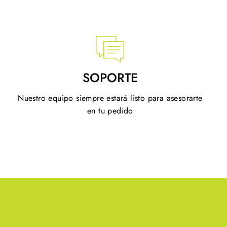
SOPORTE
Nuestro equipo siempre estará listo para asesorarte
en tu pedido