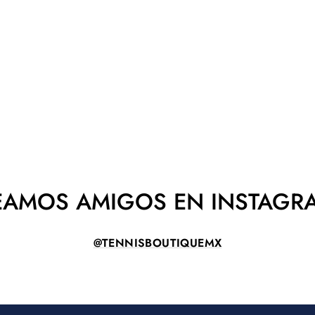
EAMOS AMIGOS EN INSTAGR
@TENNISBOUTIQUEMX