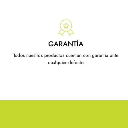
GARANTÍA
Todos nuestros productos cuentan con garantía ante
cualquier defecto