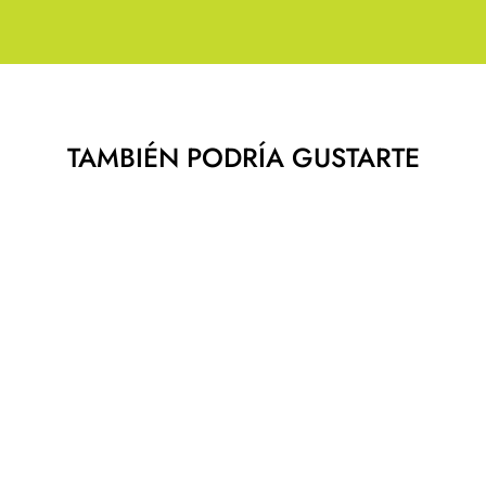
TAMBIÉN PODRÍA GUSTARTE