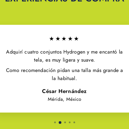
★★★★★
Adquirí cuatro conjuntos Hydrogen y me encantó la
tela, es muy ligera y suave.
Como recomendación pidan una talla más grande a
la habitual.
César Hernández
Mérida, México