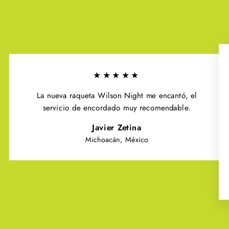
★★★★★
La nueva raqueta Wilson Night me encantó, el
servicio de encordado muy recomendable.
Javier Zetina
Michoacán, México