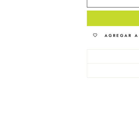
AGREGAR A