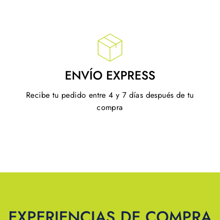
ENVÍO EXPRESS
Recibe tu pedido entre 4 y 7 días después de tu
compra
EXPERIENCIAS DE COMPRA