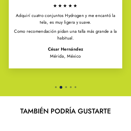
★★★★★
Adquirí cuatro conjuntos Hydrogen y me encantó la
tela, es muy ligera y suave.
Como recomendación pidan una talla más grande a la
habitual.
César Hernández
Mérida, México
TAMBIÉN PODRÍA GUSTARTE
Venta