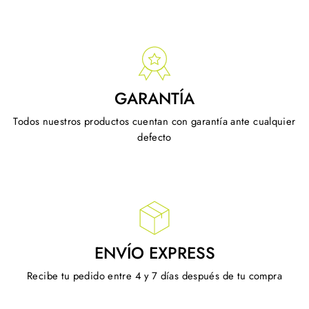
GARANTÍA
Todos nuestros productos cuentan con garantía ante cualquier
defecto
ENVÍO EXPRESS
Recibe tu pedido entre 4 y 7 días después de tu compra