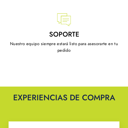
SOPORTE
Nuestro equipo siempre estará listo para asesorarte en tu
pedido
EXPERIENCIAS DE COMPRA