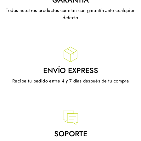
Todos nuestros productos cuentan con garantía ante cualquier
defecto
ENVÍO EXPRESS
Recibe tu pedido entre 4 y 7 días después de tu compra
SOPORTE