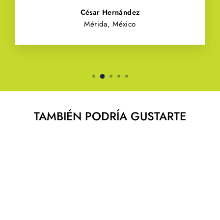
César Hernández
Mérida, México
TAMBIÉN PODRÍA GUSTARTE