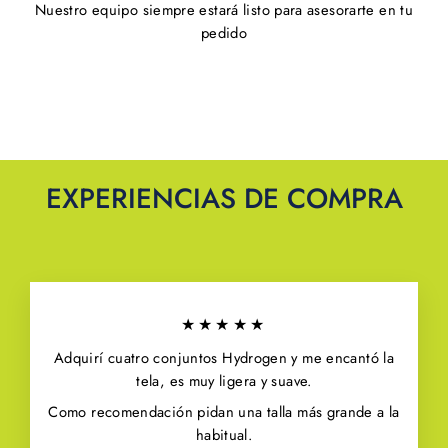
Nuestro equipo siempre estará listo para asesorarte en tu
pedido
EXPERIENCIAS DE COMPRA
★★★★★
Adquirí cuatro conjuntos Hydrogen y me encantó la
tela, es muy ligera y suave.
Como recomendación pidan una talla más grande a la
habitual.