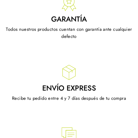
GARANTÍA
Todos nuestros productos cuentan con garantía ante cualquier
defecto
ENVÍO EXPRESS
Recibe tu pedido entre 4 y 7 días después de tu compra