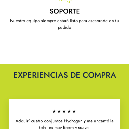
SOPORTE
Nuestro equipo siempre estará listo para asesorarte en tu
pedido
EXPERIENCIAS DE COMPRA
★★★★★
Adquirí cuatro conjuntos Hydrogen y me encantó la
tela, es muy ligera y suave.