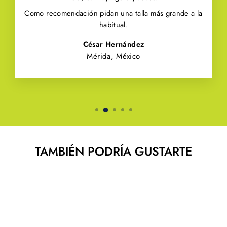
Como recomendación pidan una talla más grande a la
habitual.
César Hernández
Mérida, México
TAMBIÉN PODRÍA GUSTARTE